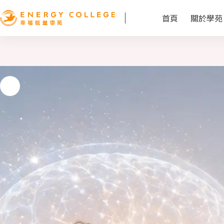
首頁
關於學苑