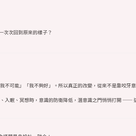
一次次回到原來的樣子？
我不可能」「我不夠好」。所以真正的改變，從來不是靠咬牙意
、入眠、冥想時，意識的防衛降低，潛意識之門悄悄打開 ── 