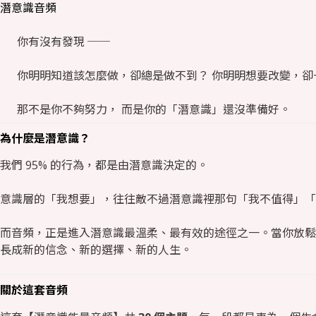
潛意識音頻
你有沒有發現 ──
你明明知道該怎麼做，卻總是做不到？ 你明明想要改變，卻
那不是你不夠努力， 而是你的「潛意識」還沒準備好。
為什麼是潛意識？
我們 95% 的行為，都是由潛意識決定的。
意識層的「我想要」，往往敵不過潛意識裡那句「我不值得」「
而音頻，正是進入潛意識最溫柔、最有效的途徑之一。當你放鬆
長成新的信念、新的選擇、新的人生。
關於這套音頻